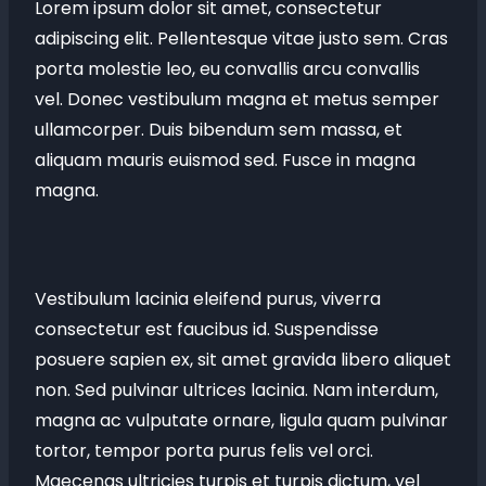
Lorem ipsum dolor sit amet, consectetur
adipiscing elit. Pellentesque vitae justo sem. Cras
porta molestie leo, eu convallis arcu convallis
vel. Donec vestibulum magna et metus semper
ullamcorper. Duis bibendum sem massa, et
aliquam mauris euismod sed. Fusce in magna
magna.
Vestibulum lacinia eleifend purus, viverra
consectetur est faucibus id. Suspendisse
posuere sapien ex, sit amet gravida libero aliquet
non. Sed pulvinar ultrices lacinia. Nam interdum,
magna ac vulputate ornare, ligula quam pulvinar
tortor, tempor porta purus felis vel orci.
Maecenas ultricies turpis et turpis dictum, vel