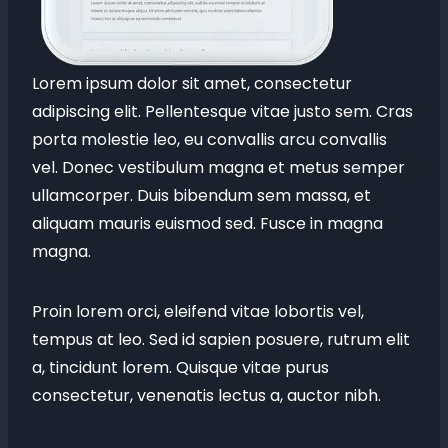
Lorem ipsum dolor sit amet, consectetur
adipiscing elit. Pellentesque vitae justo sem. Cras
porta molestie leo, eu convallis arcu convallis
vel. Donec vestibulum magna et metus semper
ullamcorper. Duis bibendum sem massa, et
aliquam mauris euismod sed. Fusce in magna
magna.
Proin lorem orci, eleifend vitae lobortis vel,
tempus at leo. Sed id sapien posuere, rutrum elit
a, tincidunt lorem. Quisque vitae purus
consectetur, venenatis lectus a, auctor nibh.