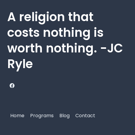
A religion that
costs nothing is
worth nothing. -JC
Ryle
Home
Programs
Blog
Contact