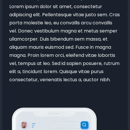
Lorem ipsum dolor sit amet, consectetur
adipiscing elit. Pellentesque vitae justo sem. Cras
porta molestie leo, eu convallis arcu convallis
vel. Donec vestibulum magna et metus semper
ullamcorper. Duis bibendum sem massa, et
aliquam mauris euismod sed. Fusce in magna
magna. Proin lorem orci, eleifend vitae lobortis
vel, tempus at leo. Sed id sapien posuere, rutrum
elit a, tincidunt lorem. Quisque vitae purus
consectetur, venenatis lectus a, auctor nibh.